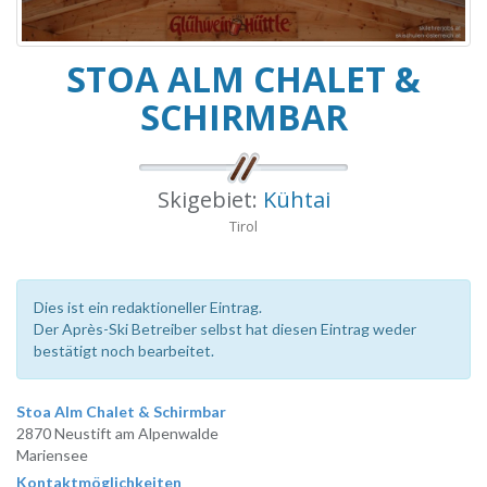
STOA ALM CHALET &
SCHIRMBAR
Skigebiet:
Kühtai
Tirol
Dies ist ein redaktioneller Eintrag.
Der Après-Ski Betreiber selbst hat diesen Eintrag weder
bestätigt noch bearbeitet.
Stoa Alm Chalet & Schirmbar
2870 Neustift am Alpenwalde
Mariensee
Kontaktmöglichkeiten