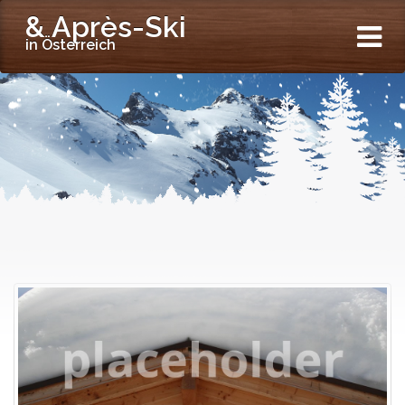
& Après-Ski
in Österreich