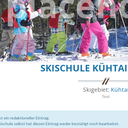
SKISCHULE KÜHTAI
Skigebiet:
Kühta
Tirol
st ein redaktioneller Eintrag.
kischule selbst hat diesen Eintrag weder bestätigt noch bearbeitet.