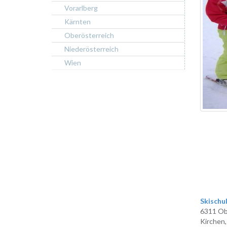
Vorarlberg
Kärnten
Oberösterreich
Niederösterreich
Wien
Skischu
6311 Ob
Kirchen