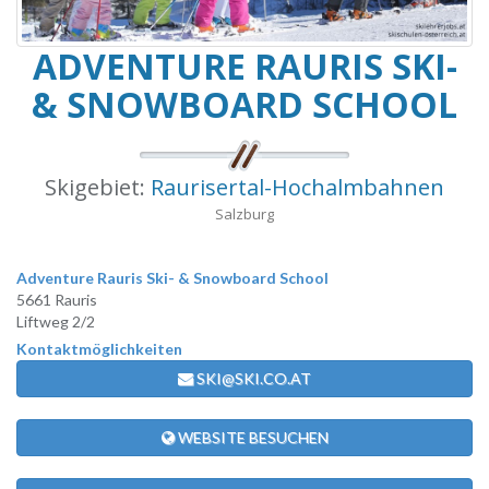
ADVENTURE RAURIS SKI-
& SNOWBOARD SCHOOL
Skigebiet:
Raurisertal-Hochalmbahnen
Salzburg
Adventure Rauris Ski- & Snowboard School
5661 Rauris
Liftweg 2/2
Kontaktmöglichkeiten
SKI@SKI.CO.AT
WEBSITE BESUCHEN