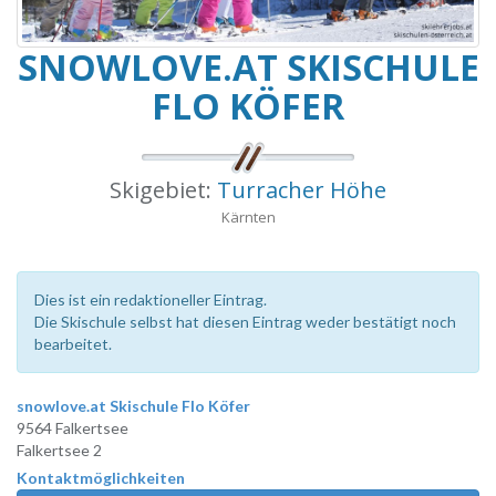
SNOWLOVE.AT SKISCHULE
FLO KÖFER
Skigebiet:
Turracher Höhe
Kärnten
Dies ist ein redaktioneller Eintrag.
Die Skischule selbst hat diesen Eintrag weder bestätigt noch
bearbeitet.
snowlove.at Skischule Flo Köfer
9564 Falkertsee
Falkertsee 2
Kontaktmöglichkeiten