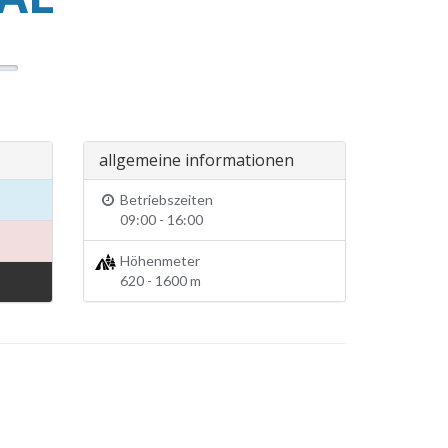
allgemeine informationen
Betriebszeiten
09:00 - 16:00
Höhenmeter
620 - 1600 m