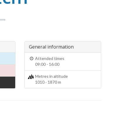
General information
Attended times
09:00 - 16:00
Metres in altitude
1010 - 1870 m