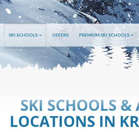
SKI SCHOOLS
OFFERS
PREMIUM SKI SCHOOLS
SKI SCHOOLS & 
LOCATIONS IN K