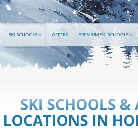
SKI SCHOOLS
OFFERS
PREMIUM SKI SCHOOLS
SKI SCHOOLS & 
LOCATIONS IN H