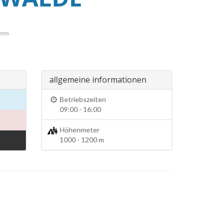
allgemeine informationen
Betriebszeiten
09:00 - 16:00
Höhenmeter
1000 - 1200 m