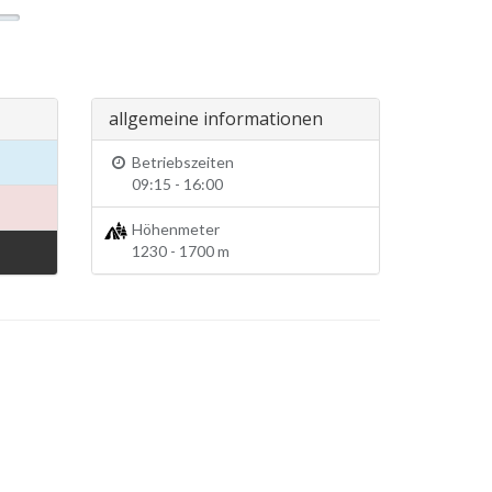
allgemeine informationen
Betriebszeiten
09:15 - 16:00
Höhenmeter
1230 - 1700 m