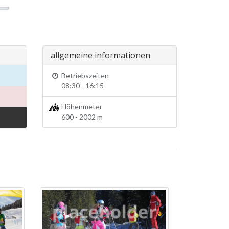
allgemeine informationen
Betriebszeiten
08:30 - 16:15
Höhenmeter
600 - 2002 m